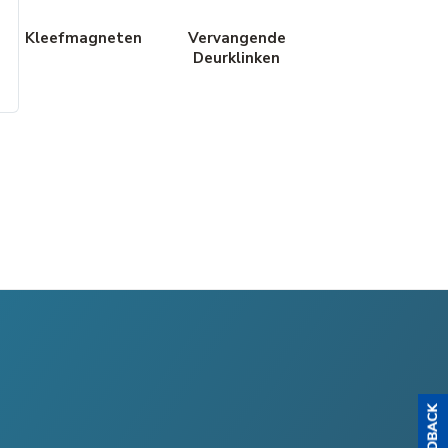
Kleefmagneten
Vervangende
Deurklinken