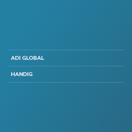
ADI GLOBAL
HANDIG