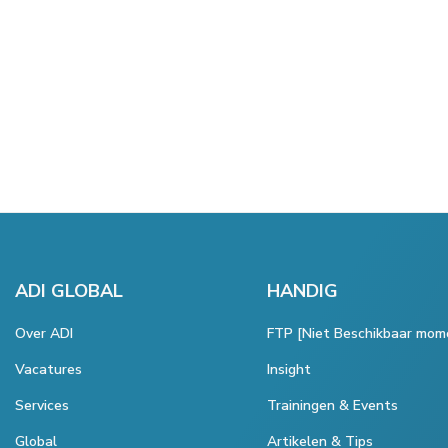
ADI GLOBAL
HANDIG
Over ADI
FTP [Niet Beschikbaar mom
Vacatures
Insight
Services
Trainingen & Events
Global
Artikelen & Tips