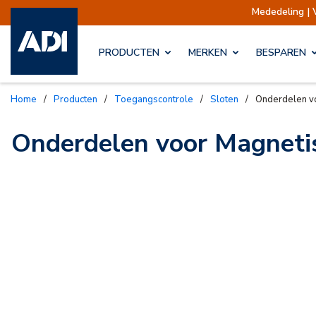
Mededeling | 
PRODUCTEN
MERKEN
BESPAREN
Home
/
Producten
/
Toegangscontrole
/
Sloten
/
Onderdelen v
Onderdelen voor Magneti