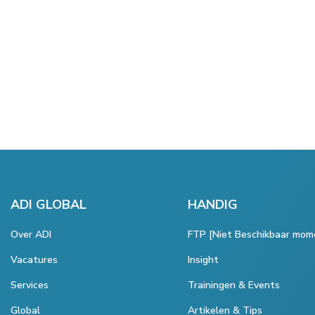
ADI GLOBAL
HANDIG
Over ADI
FTP [Niet Beschikbaar mom
Vacatures
Insight
Services
Trainingen & Events
Global
Artikelen & Tips