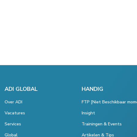
ADI GLOBAL
HANDIG
Over ADI
FTP [Niet Beschikbaar mom
Vacatures
Insight
Services
Trainingen & Events
Global
Artikelen & Tips