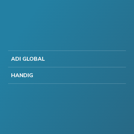
ADI GLOBAL
HANDIG