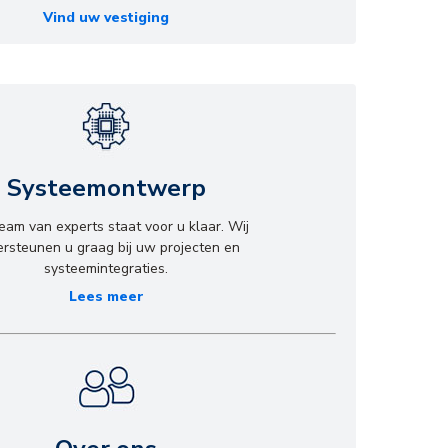
Vind uw vestiging
Systeemontwerp
eam van experts staat voor u klaar. Wij
rsteunen u graag bij uw projecten en
systeemintegraties.
Lees meer