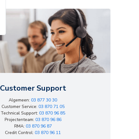
Customer Support
Algemeen:
03 877 30 30
Customer Service:
03 870 71 05
Technical Support:
03 870 96 85
Projectenteam:
03 870 96 86
RMA:
03 870 96 87
Credit Control:
03 870 96 11