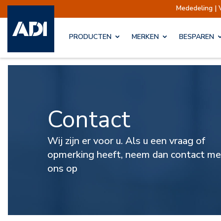
Mededeling | 
PRODUCTEN
MERKEN
BESPAREN
Contact
Wij zijn er voor u. Als u een vraag of
opmerking heeft, neem dan contact me
ons op