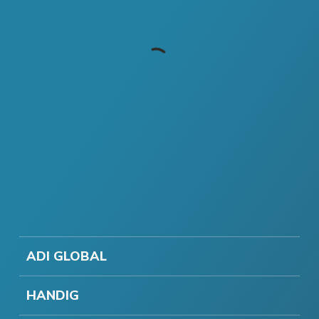
ADI GLOBAL
HANDIG