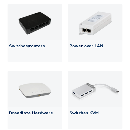
Switches/routers
Power over LAN
Draadloze Hardware
Switches KVM