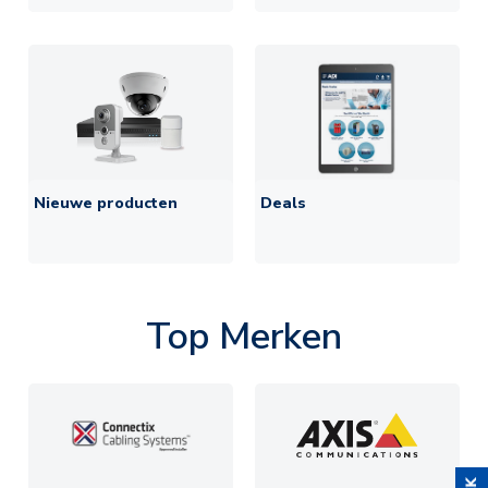
Nieuwe producten
Deals
Top Merken