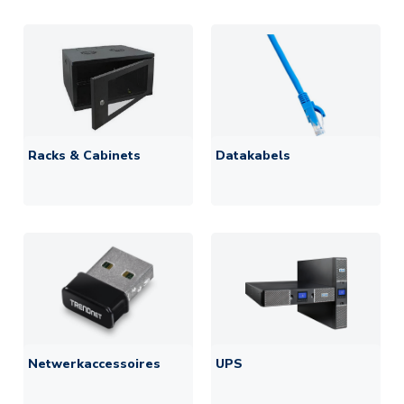
Racks & Cabinets
Datakabels
Netwerkaccessoires
UPS