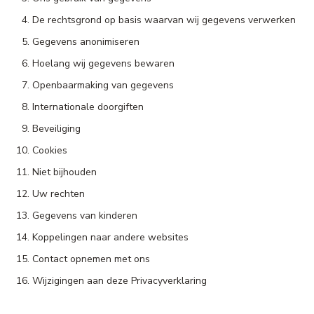
De rechtsgrond op basis waarvan wij gegevens verwerken
Gegevens anonimiseren
Hoelang wij gegevens bewaren
Openbaarmaking van gegevens
Internationale doorgiften
Beveiliging
Cookies
Niet bijhouden
Uw rechten
Gegevens van kinderen
Koppelingen naar andere websites
Contact opnemen met ons
Wijzigingen aan deze Privacyverklaring