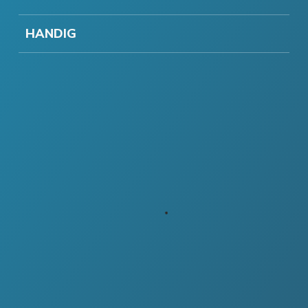
HANDIG