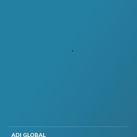
ADI GLOBAL