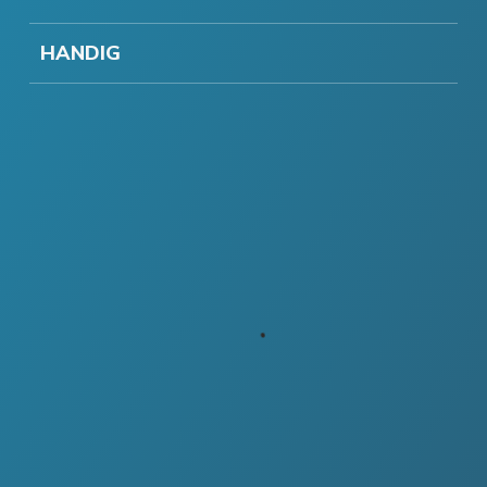
HANDIG