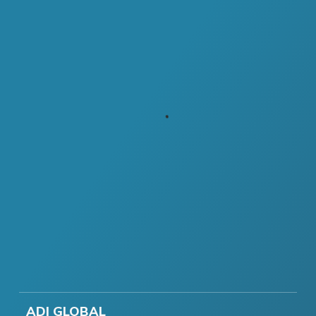
ADI GLOBAL