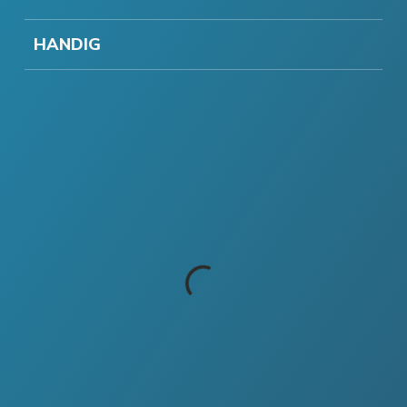
HANDIG