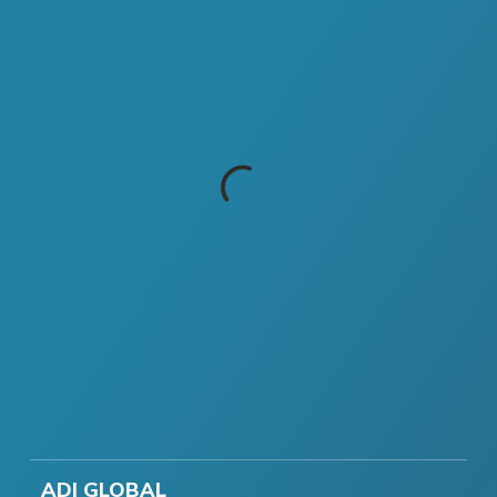
ADI GLOBAL