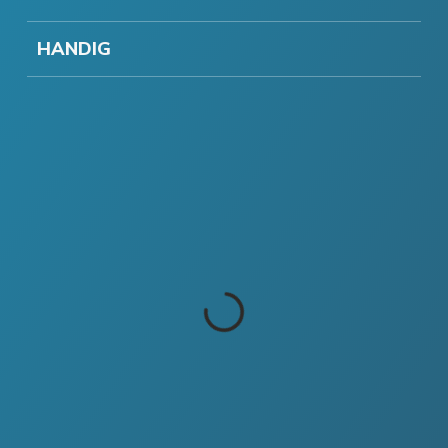
HANDIG