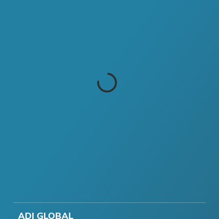
ADI GLOBAL