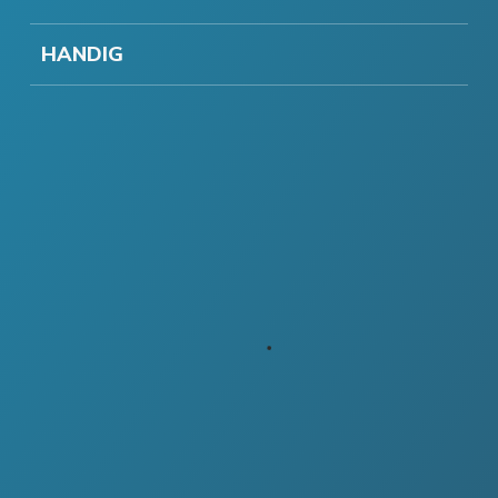
HANDIG