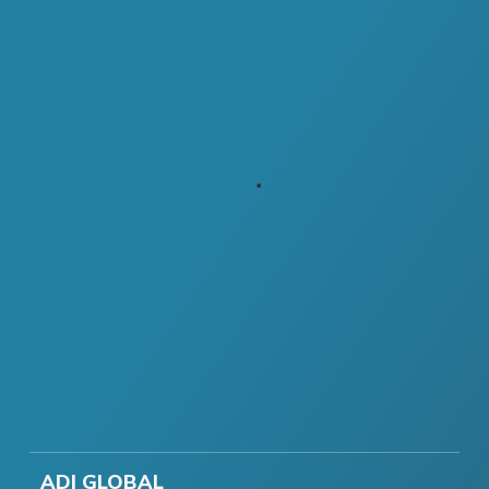
ADI GLOBAL