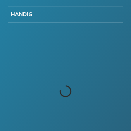
HANDIG