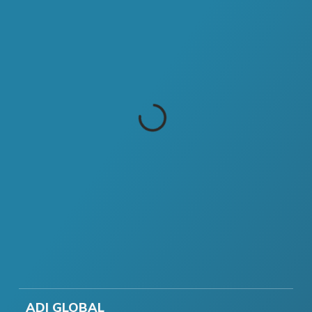
ADI GLOBAL