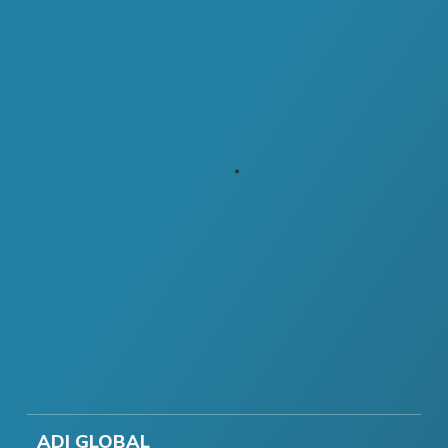
ADI GLOBAL