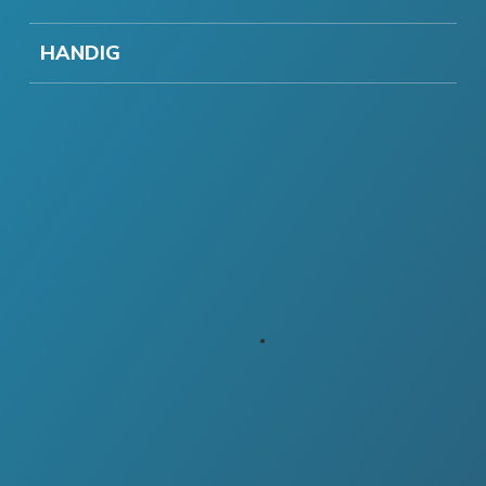
HANDIG