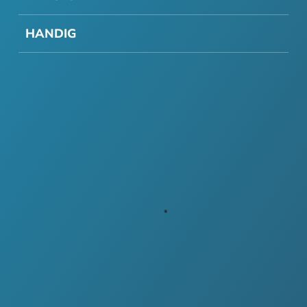
HANDIG