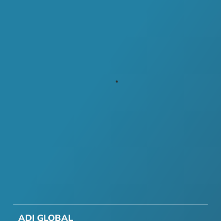
ADI GLOBAL