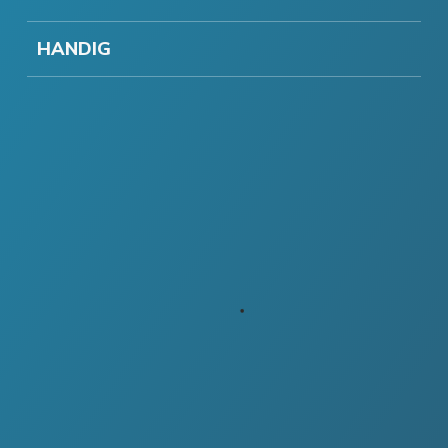
HANDIG