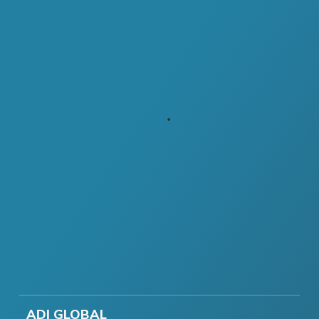
ADI GLOBAL