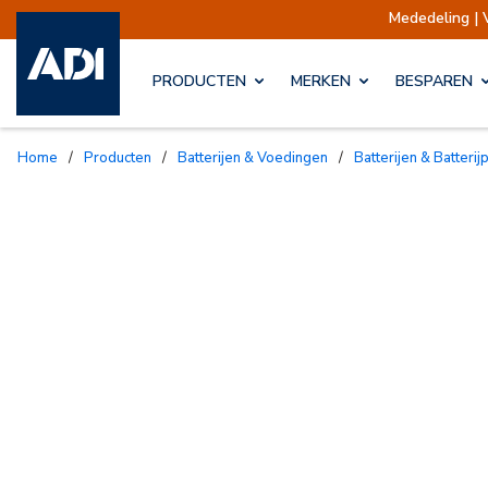
Mededeling | 
PRODUCTEN
MERKEN
BESPAREN
Home
/
Producten
/
Batterijen & Voedingen
/
Batterijen & Batteri