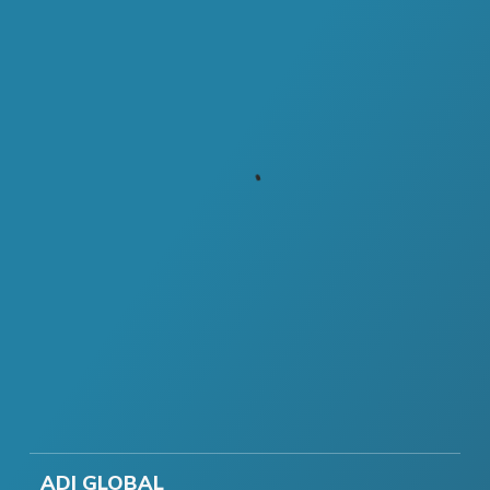
ADI GLOBAL