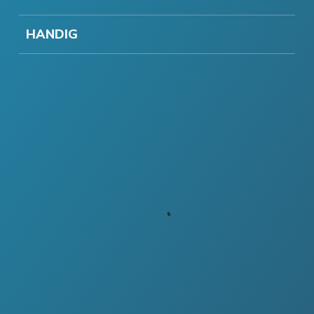
HANDIG