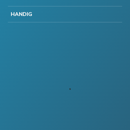
HANDIG