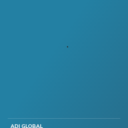
ADI GLOBAL