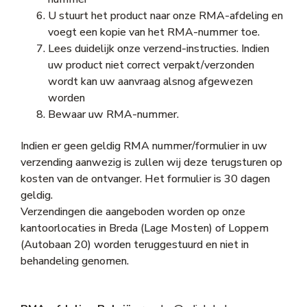
U stuurt het product naar onze RMA-afdeling en
voegt een kopie van het RMA-nummer toe.
Lees duidelijk onze verzend-instructies. Indien
uw product niet correct verpakt/verzonden
wordt kan uw aanvraag alsnog afgewezen
worden
Bewaar uw RMA-nummer.
Indien er geen geldig RMA nummer/formulier in uw
verzending aanwezig is zullen wij deze terugsturen op
kosten van de ontvanger. Het formulier is 30 dagen
geldig.
Verzendingen die aangeboden worden op onze
kantoorlocaties in Breda (Lage Mosten) of Loppem
(Autobaan 20) worden teruggestuurd en niet in
behandeling genomen.