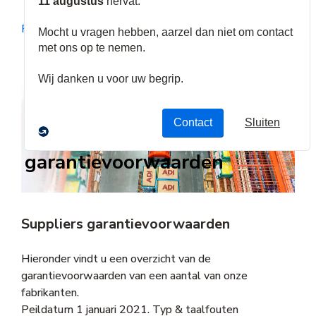
RMA - Warranty
Suppliers
garantievoorwaarden
Suppliers garantievoorwaarden
Hieronder vindt u een overzicht van de
garantievoorwaarden van een aantal van onze
fabrikanten.
Peildatum 1 januari 2021. Typ & taalfouten