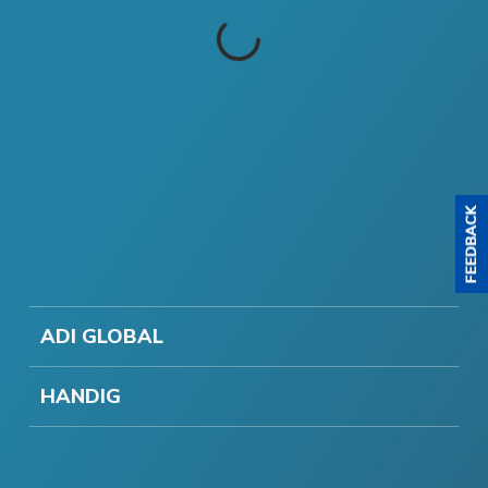
ADI GLOBAL
HANDIG