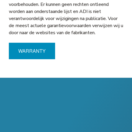
voorbehouden. Er kunnen geen rechten ontleend
worden aan onderstaande lijst en ADI is niet
verantwoordelijk voor wijzigingen na publicatie. Voor
de meest actuele garantievoorwaarden verwijzen wij u
door naar de websites van de fabrikanten.
WARRANTY