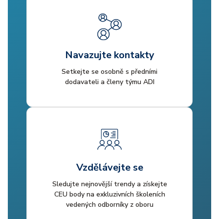
Navazujte kontakty
Setkejte se osobně s předními
dodavateli a členy týmu ADI
Vzdělávejte se
Sledujte nejnovější trendy a získejte
CEU body na exkluzivních školeních
vedených odborníky z oboru