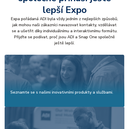
lepší Expo
Expa pořádaná ADI byla vždy jedním z nejlepších způsobů,
jak mohou naši zákazníci navazovat kontakty, vzdělávat
se a ušetřit díky individuálnímu a interaktivnímu formátu.
Přijďte se podívat, proč jsou ADI a Snap One společně
ještě lepší.
Seznamte se s našimi inovativními produkty a službami.