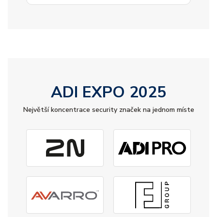
ADI EXPO 2025
Největší koncentrace security značek na jednom míste