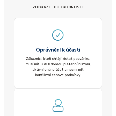
ZOBRAZIT PODROBNOSTI
Oprávnění k účasti
Zákazníci, kteří chtějí získat pozvánku,
musí mít u ADI dobrou platební historii,
aktivní online účet a nesmí mít
konfliktní cenové podmínky.