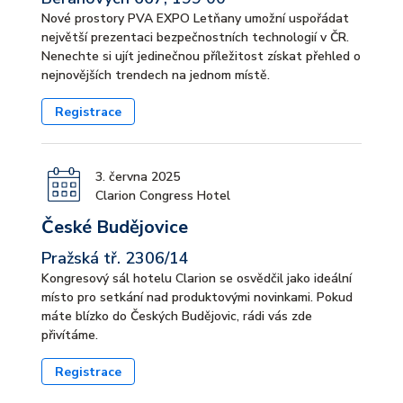
Nové prostory PVA EXPO Letňany umožní uspořádat
největší prezentaci bezpečnostních technologií v ČR.
Nenechte si ujít jedinečnou příležitost získat přehled o
nejnovějších trendech na jednom místě.
Registrace
3. června 2025
Clarion Congress Hotel
České Budějovice
Pražská tř. 2306/14
Kongresový sál hotelu Clarion se osvědčil jako ideální
místo pro setkání nad produktovými novinkami. Pokud
máte blízko do Českých Budějovic, rádi vás zde
přivítáme.
Registrace