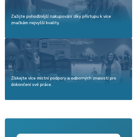
Zažijte pohodlnější nakupování díky přístupu k více
značkám nejvyšší kvality.
Získejte více místní podpory a odborných znalostí pro
dokončení své práce.