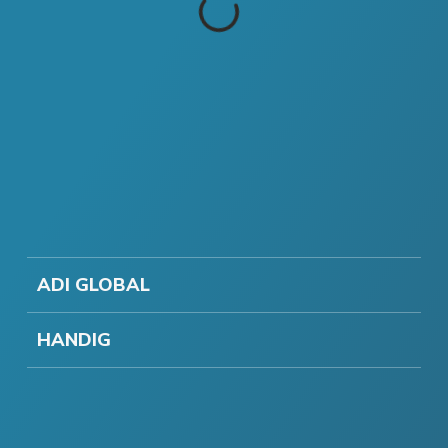
ADI GLOBAL
HANDIG