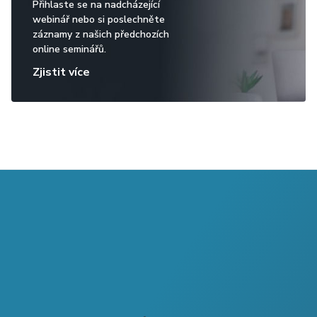
Přihlaste se na nadcházející
webinář nebo si poslechněte
záznamy z našich předchozích
online seminářů.
Zjistit více