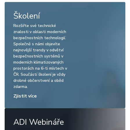
Školení
Rozšiřte své technické
znalosti v oblasti moderních
bezpečnostních technologií.
Společně s námi objevíte
nejnovější trendy v odvětví
bezpečnostních systémů v
moderních klimatizovaných
prostorách na 6-ti místech v
ČR. Součástí školení je vždy
drobné občerstvení a oběd
zdarma.
Zjistit více
ADI Webináře