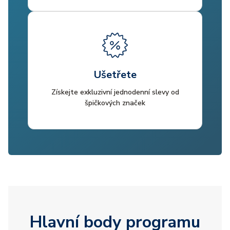
Ušetřete
Získejte exkluzivní jednodenní slevy od
špičkových značek
Hlavní body programu