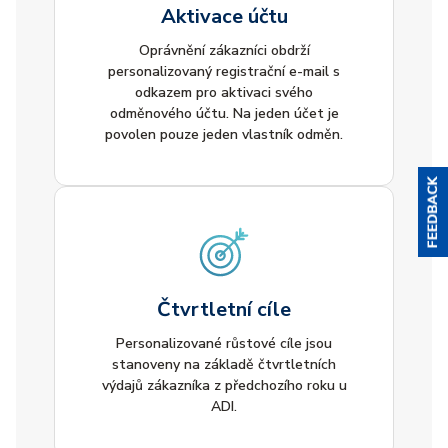
Aktivace účtu
Oprávnění zákazníci obdrží
personalizovaný registrační e-mail s
odkazem pro aktivaci svého
odměnového účtu. Na jeden účet je
povolen pouze jeden vlastník odměn.
Čtvrtletní cíle
Personalizované růstové cíle jsou
stanoveny na základě čtvrtletních
výdajů zákazníka z předchozího roku u
ADI.