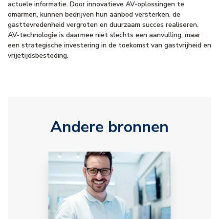
actuele informatie. Door innovatieve AV-oplossingen te
omarmen, kunnen bedrijven hun aanbod versterken, de
gasttevredenheid vergroten en duurzaam succes realiseren.
AV-technologie is daarmee niet slechts een aanvulling, maar
een strategische investering in de toekomst van gastvrijheid en
vrijetijdsbesteding.
Andere bronnen