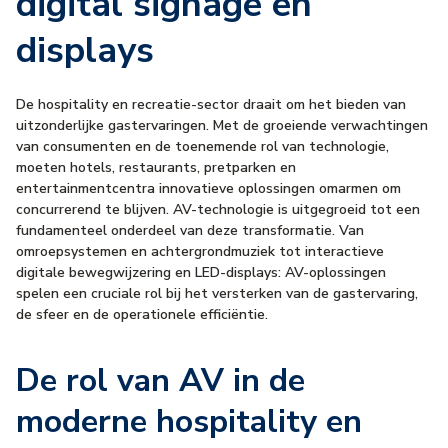
digital signage en
displays
De hospitality en recreatie-sector draait om het bieden van
uitzonderlijke gastervaringen. Met de groeiende verwachtingen
van consumenten en de toenemende rol van technologie,
moeten hotels, restaurants, pretparken en
entertainmentcentra innovatieve oplossingen omarmen om
concurrerend te blijven. AV-technologie is uitgegroeid tot een
fundamenteel onderdeel van deze transformatie. Van
omroepsystemen en achtergrondmuziek tot interactieve
digitale bewegwijzering en LED-displays: AV-oplossingen
spelen een cruciale rol bij het versterken van de gastervaring,
de sfeer en de operationele efficiëntie.
De rol van AV in de
moderne hospitality en