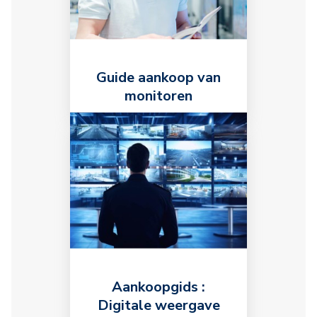
Guide aankoop van
monitoren
Aankoopgids :
Digitale weergave