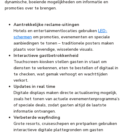
dynamische, boeiende mogelijkheden om informatie en
promoties over te brengen.
Aantrekkelijke reclame-uitingen
Hotels en entertainmentlocaties gebruiken
LED-
schermen
om promoties, evenementen en speciale
aanbiedingen te tonen – traditionele posters maken
plaats voor levendige, wisselende visuals.
Interactieve gastbetrokkenheid
Touchscreen-kiosken stellen gasten in staat om
diensten te verkennen, eten te bestellen of digitaal in
te checken, wat gemak verhoogt en wachttijden
verkort.
Updates in real time
Digitale displays maken directe actualisering mogelijk,
zoals het tonen van actuele evenementenprogramma’s
of speciale deals, zodat gasten altijd de laatste
informatie ontvangen.
Verbeterde wayfinding
Grote resorts, cruiseschepen en pretparken gebruiken
interactieve digitale plattegronden om gasten