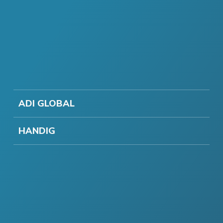
ADI GLOBAL
HANDIG