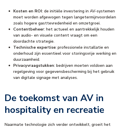
Kosten en ROI
: de initiële investering in AV-systemen
moet worden afgewogen tegen langetermijnvoordelen
zoals hogere gasttevredenheid en omzetgroei.
Contentbeheer
: het actueel en aantrekkelijk houden
van audio- en visuele content vraagt om een
doordachte strategie.
Technische expertise
: professionele installatie en
onderhoud zijn essentieel voor storingsvrije werking en
duurzaamheid.
Privacyvraagstukken
: bedrijven moeten voldoen aan
regelgeving voor gegevensbescherming bij het gebruik
van digitale signage met analyses.
De toekomst van AV in
hospitality en recreatie
Naarmate technologie zich verder ontwikkelt, groeit het