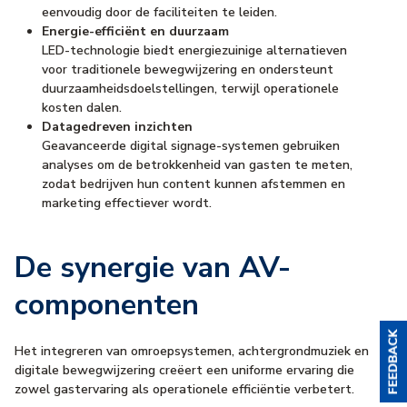
eenvoudig door de faciliteiten te leiden.
Energie-efficiënt en duurzaam
LED-technologie biedt energiezuinige alternatieven
voor traditionele bewegwijzering en ondersteunt
duurzaamheidsdoelstellingen, terwijl operationele
kosten dalen.
Datagedreven inzichten
Geavanceerde digital signage-systemen gebruiken
analyses om de betrokkenheid van gasten te meten,
zodat bedrijven hun content kunnen afstemmen en
marketing effectiever wordt.
De synergie van AV-
componenten
Het integreren van omroepsystemen, achtergrondmuziek en
digitale bewegwijzering creëert een uniforme ervaring die
zowel gastervaring als operationele efficiëntie verbetert.