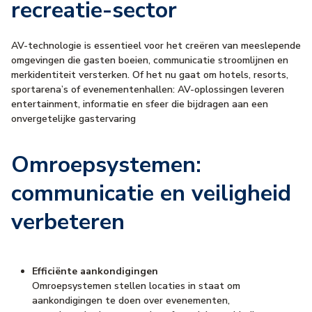
recreatie-sector
AV-technologie is essentieel voor het creëren van meeslepende
omgevingen die gasten boeien, communicatie stroomlijnen en
merkidentiteit versterken. Of het nu gaat om hotels, resorts,
sportarena’s of evenementenhallen: AV-oplossingen leveren
entertainment, informatie en sfeer die bijdragen aan een
onvergetelijke gastervaring
Omroepsystemen:
communicatie en veiligheid
verbeteren
Efficiënte aankondigingen
Omroepsystemen stellen locaties in staat om
aankondigingen te doen over evenementen,