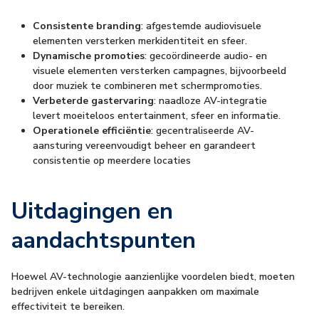
Consistente branding
: afgestemde audiovisuele
elementen versterken merkidentiteit en sfeer.
Dynamische promoties
: gecoördineerde audio- en
visuele elementen versterken campagnes, bijvoorbeeld
door muziek te combineren met schermpromoties.
Verbeterde gastervaring
: naadloze AV-integratie
levert moeiteloos entertainment, sfeer en informatie.
Operationele efficiëntie
: gecentraliseerde AV-
aansturing vereenvoudigt beheer en garandeert
consistentie op meerdere locaties
Uitdagingen en
aandachtspunten
Hoewel AV-technologie aanzienlijke voordelen biedt, moeten
bedrijven enkele uitdagingen aanpakken om maximale
effectiviteit te bereiken.