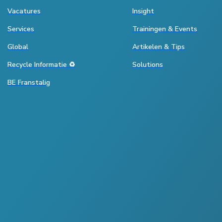
Vacatures
Insight
Services
Trainingen & Events
Global
Artikelen & Tips
Recycle Informatie ♻️
Solutions
BE Franstalig