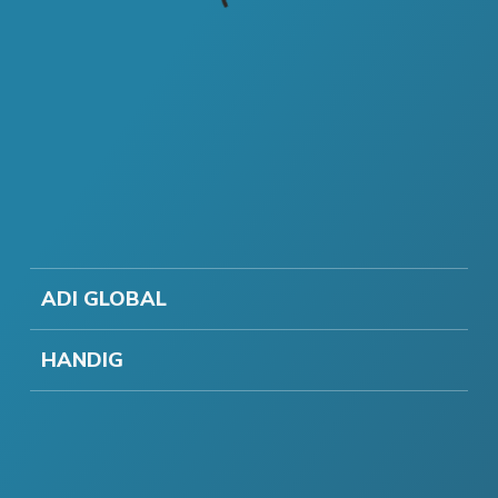
ADI GLOBAL
HANDIG