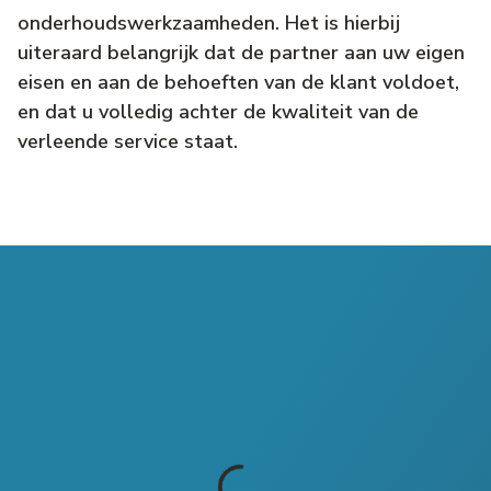
onderhoudswerkzaamheden. Het is hierbij
uiteraard belangrijk dat de partner aan uw eigen
eisen en aan de behoeften van de klant voldoet,
en dat u volledig achter de kwaliteit van de
verleende service staat.