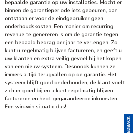
bepaalde garantie op uw installaties. Mocht er
binnen de garantieperiode iets gebeuren, dan
ontstaan er voor de eindgebruiker geen
onderhoudskosten. Een manier om recurring
revenue te genereren is om de garantie tegen
een bepaald bedrag per jaar te verlengen. Zo
kunt u regelmatig blijven factureren, en geeft u
uw klanten en extra veilig gevoel bij het kopen
van een nieuw systeem. Desnoods kunnen ze
immers altijd terugvallen op de garantie. Het
systeem blijft goed onderhouden, de klant voelt
zich er goed bij en u kunt regelmatig blijven
factureren en hebt gegarandeerde inkomsten.
Een win-win situatie dus!