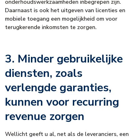
onderhoudswerkzaamheden inbegrepen zijn.
Daarnaast is ook het uitgeven van licenties en
mobiele toegang een mogelijkheid om voor
terugkerende inkomsten te zorgen.
3. Minder gebruikelijke
diensten, zoals
verlengde garanties,
kunnen voor recurring
revenue zorgen
Wellicht geeft u al, net als de leveranciers, een