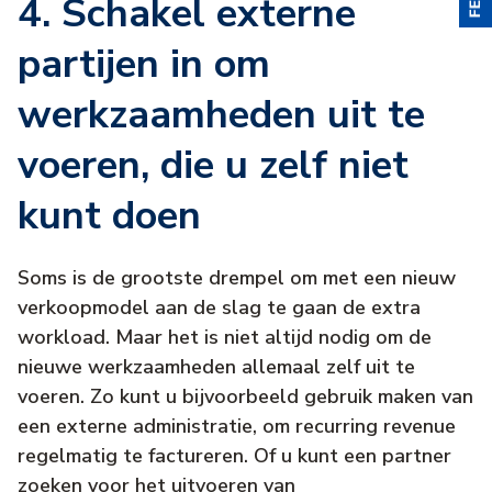
4. Schakel externe
partijen in om
werkzaamheden uit te
voeren, die u zelf niet
kunt doen
Soms is de grootste drempel om met een nieuw
verkoopmodel aan de slag te gaan de extra
workload. Maar het is niet altijd nodig om de
nieuwe werkzaamheden allemaal zelf uit te
voeren. Zo kunt u bijvoorbeeld gebruik maken van
een externe administratie, om recurring revenue
regelmatig te factureren. Of u kunt een partner
zoeken voor het uitvoeren van