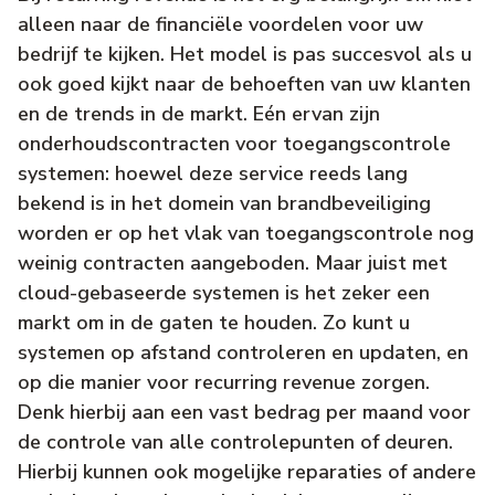
alleen naar de financiële voordelen voor uw
bedrijf te kijken. Het model is pas succesvol als u
ook goed kijkt naar de behoeften van uw klanten
en de trends in de markt. Eén ervan zijn
onderhoudscontracten voor toegangscontrole
systemen: hoewel deze service reeds lang
bekend is in het domein van brandbeveiliging
worden er op het vlak van toegangscontrole nog
weinig contracten aangeboden. Maar juist met
cloud-gebaseerde systemen is het zeker een
markt om in de gaten te houden. Zo kunt u
systemen op afstand controleren en updaten, en
op die manier voor recurring revenue zorgen.
Denk hierbij aan een vast bedrag per maand voor
de controle van alle controlepunten of deuren.
Hierbij kunnen ook mogelijke reparaties of andere