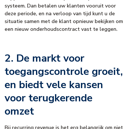
systeem. Dan betalen uw klanten vooruit voor
deze periode, en na verloop van tijd kunt u de
situatie samen met de klant opnieuw bekijken om
een nieuw onderhoudscontract vast te leggen.
2. De markt voor
toegangscontrole groeit,
en biedt vele kansen
voor terugkerende
omzet
Bij recurring revenue is het erg belangrijk om niet