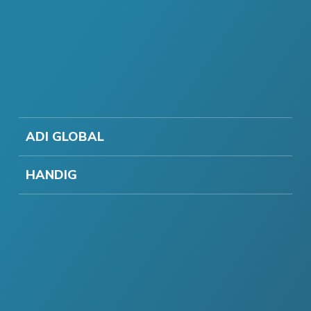
ADI GLOBAL
HANDIG