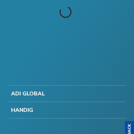
ADI GLOBAL
HANDIG