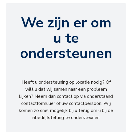
We zijn er om
u te
ondersteunen
Heeft u ondersteuning op locatie nodig? Of
wilt u dat wij samen naar een probleem
kijken? Neem dan contact op via onderstaand
contactformulier of uw contactpersoon. Wij
komen zo snel mogelijk bij u terug om u bij de
inbedrijfstelling te ondersteunen.