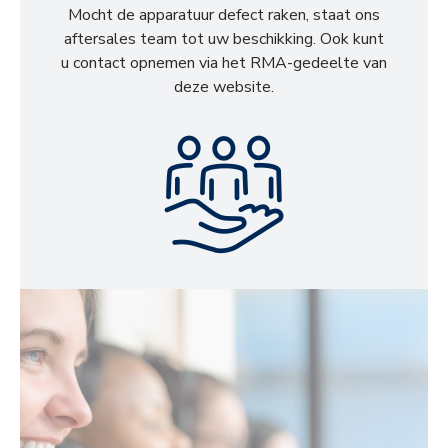
Mocht de apparatuur defect raken, staat ons
aftersales team tot uw beschikking. Ook kunt
u contact opnemen via het RMA-gedeelte van
deze website.