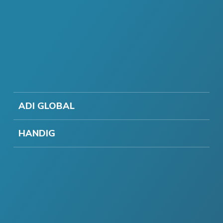
ADI GLOBAL
HANDIG