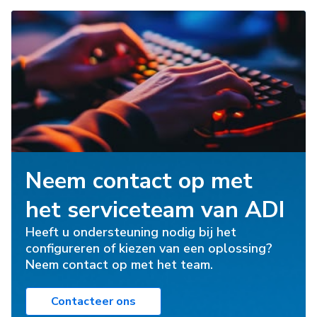
Neem contact op met
het serviceteam van ADI
Heeft u ondersteuning nodig bij het
configureren of kiezen van een oplossing?
Neem contact op met het team.
Contacteer ons