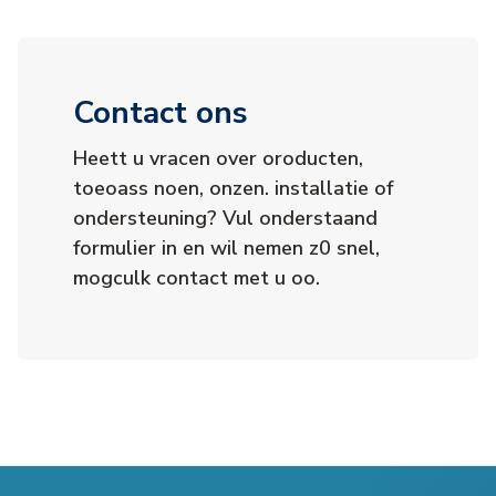
Contact ons
Heett u vracen over oroducten,
toeoass noen, onzen. installatie of
ondersteuning? Vul onderstaand
formulier in en wil nemen z0 snel,
mogculk contact met u oo.