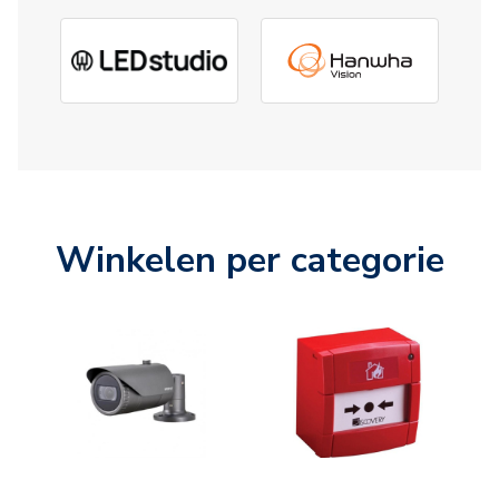
Winkelen per categorie