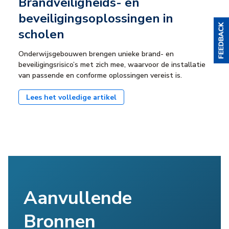
Brandveiligheids- en
beveiligingsoplossingen in
scholen
Onderwijsgebouwen brengen unieke brand- en
beveiligingsrisico’s met zich mee, waarvoor de installatie
van passende en conforme oplossingen vereist is.
Lees het volledige artikel
Aanvullende
Bronnen