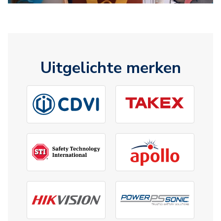
Uitgelichte merken