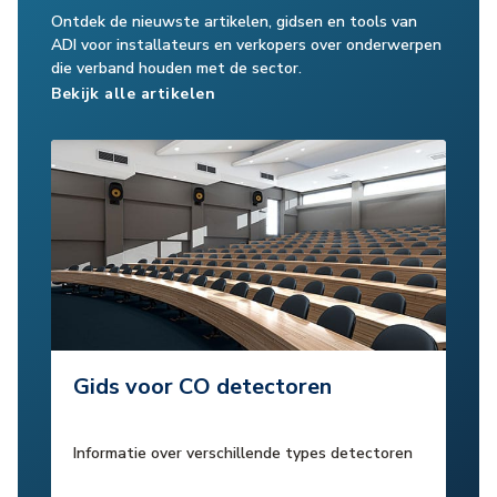
Ontdek de nieuwste artikelen, gidsen en tools van
ADI voor installateurs en verkopers over onderwerpen
die verband houden met de sector.
Bekijk alle artikelen
Gids voor CO detectoren
Informatie over verschillende types detectoren