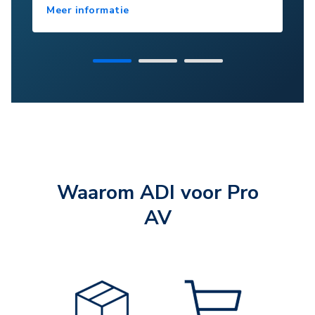
Meer informatie
Waarom ADI voor Pro
AV