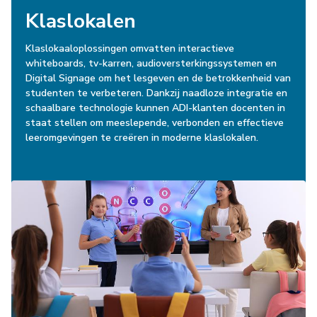
Klaslokalen
Klaslokaaloplossingen omvatten interactieve
whiteboards, tv-karren, audioversterkingssystemen en
Digital Signage om het lesgeven en de betrokkenheid van
studenten te verbeteren. Dankzij naadloze integratie en
schaalbare technologie kunnen ADI-klanten docenten in
staat stellen om meeslepende, verbonden en effectieve
leeromgevingen te creëren in moderne klaslokalen.