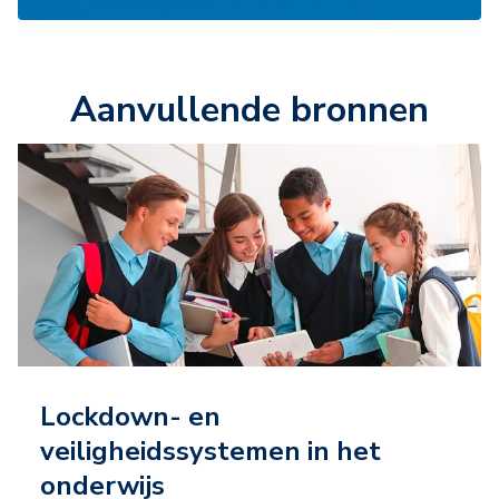
Aanvullende bronnen
Lockdown- en
veiligheidssystemen in het
onderwijs