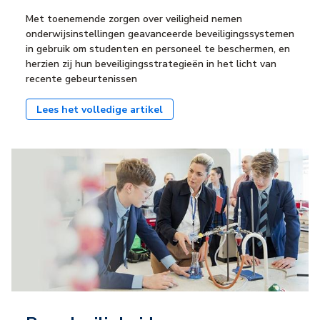
Met toenemende zorgen over veiligheid nemen
onderwijsinstellingen geavanceerde beveiligingssystemen
in gebruik om studenten en personeel te beschermen, en
herzien zij hun beveiligingsstrategieën in het licht van
recente gebeurtenissen
Lees het volledige artikel