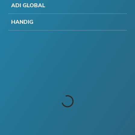
ADI GLOBAL
HANDIG