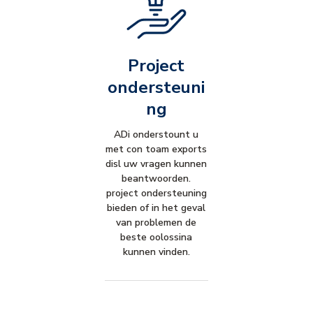
Project
ondersteuni
ng
ADi onderstount u
met con toam exports
disl uw vragen kunnen
beantwoorden.
project ondersteuning
bieden of in het geval
van problemen de
beste oolossina
kunnen vinden.