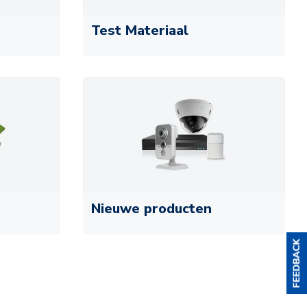
Test Materiaal
Nieuwe producten