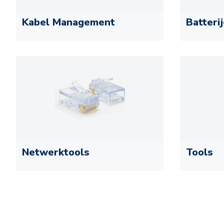
Kabel Management
Batteri
Netwerktools
Tools