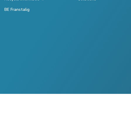
BE Franstalig