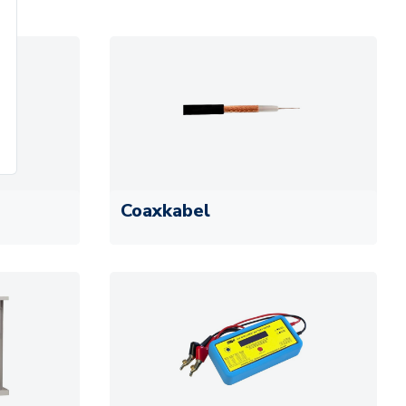
Coaxkabel