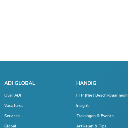
ADI GLOBAL
HANDIG
Over ADI
FTP [Niet Beschikbaar mom
Vacatures
Insight
Services
Trainingen & Events
Global
Artikelen & Tips