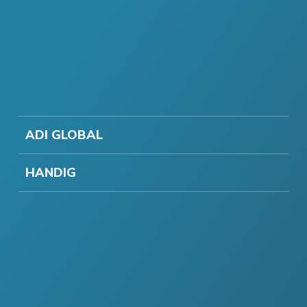
ADI GLOBAL
HANDIG