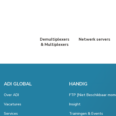
Demultiplexers
Netwerk servers
& Multiplexers
ADI GLOBAL
HANDIG
Over ADI
FTP [Niet Beschikbaar mom
Vacatures
Insight
Services
Trainingen & Events