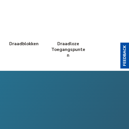
Draadblokken
Draadloze
Toegangspunte
n