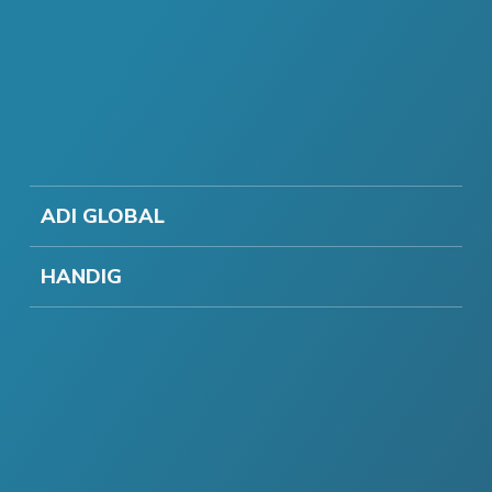
ADI GLOBAL
HANDIG