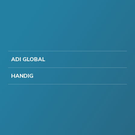
ADI GLOBAL
HANDIG