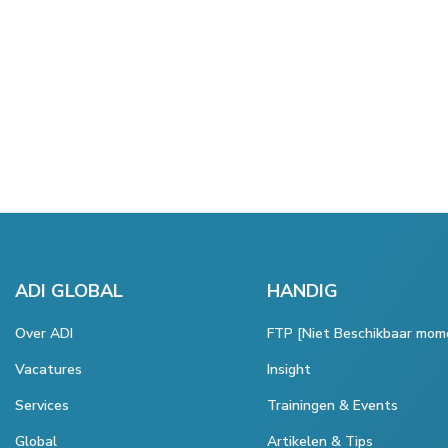
ADI GLOBAL
HANDIG
Over ADI
FTP [Niet Beschikbaar mom
Vacatures
Insight
Services
Trainingen & Events
Global
Artikelen & Tips