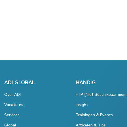
ADI GLOBAL
HANDIG
Over ADI
FTP [Niet Beschikbaar mom
Vacatures
Insight
Services
Trainingen & Events
Global
Artikelen & Tips