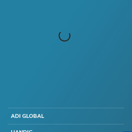
ADI GLOBAL