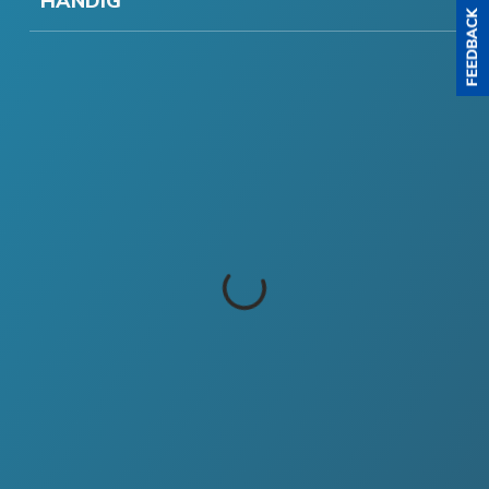
HANDIG