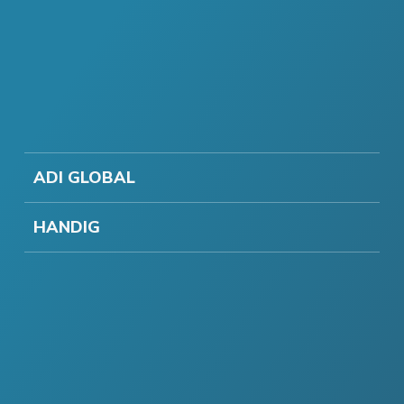
ADI GLOBAL
HANDIG