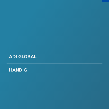
ADI GLOBAL
HANDIG