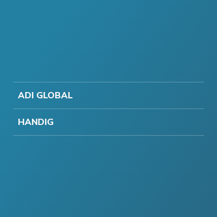
ADI GLOBAL
HANDIG