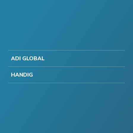
ADI GLOBAL
HANDIG