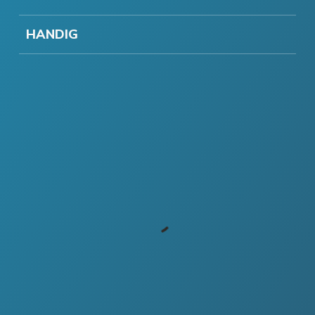
HANDIG