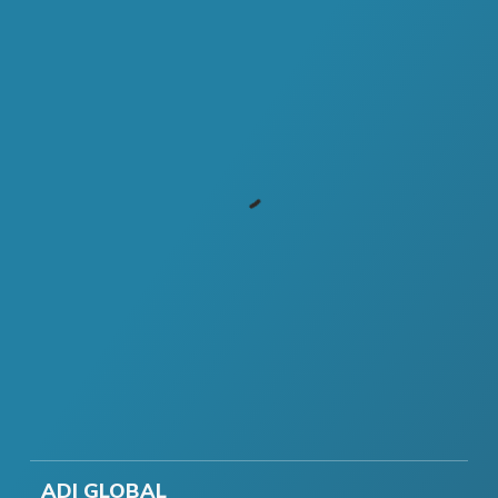
ADI GLOBAL