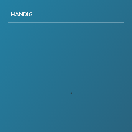
HANDIG