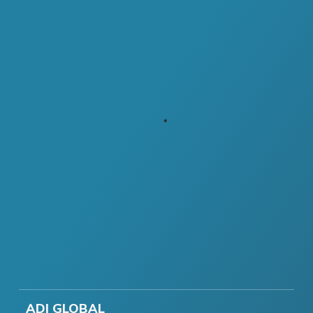
ADI GLOBAL