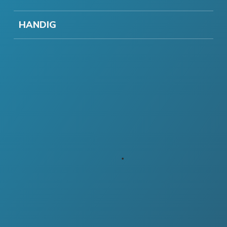
HANDIG