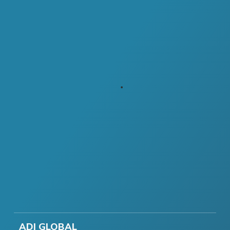
ADI GLOBAL