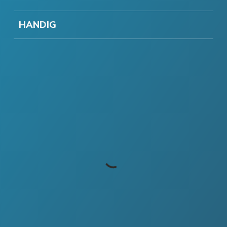
HANDIG