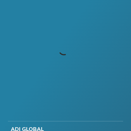
ADI GLOBAL