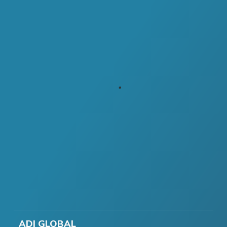
ADI GLOBAL