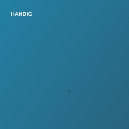
HANDIG