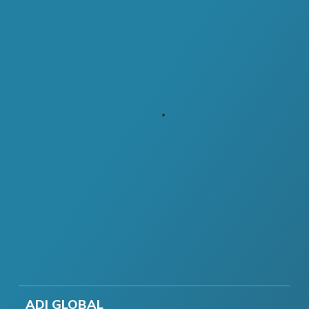
ADI GLOBAL