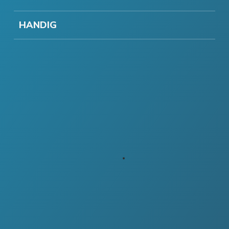
HANDIG